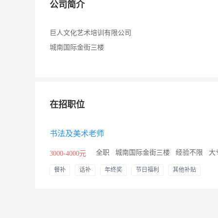
公司简介
巨人文化艺术培训有限公司
城南国际金街三楼
在招职位
书法及美术老师
/
全职
/
城南国际金街三楼
/
经验不限
/
大
3000-4000元
餐补
话补
年终奖
节日福利
其他补贴