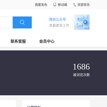
我要发布
移动端
我要联系
微信公众号
查看更多工作
联系客服
会员中心
1686
被浏览次数