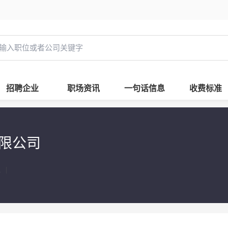
招聘企业
职场资讯
一句话信息
收费标准
限公司
人
|