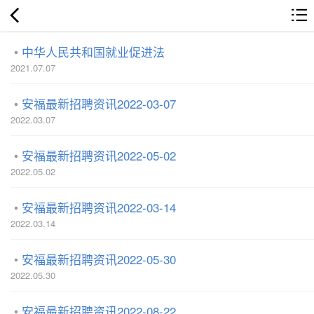
中华人民共和国就业促进法
2021.07.07
安福最新招聘资讯2022-03-07
2022.03.07
安福最新招聘资讯2022-05-02
2022.05.02
安福最新招聘资讯2022-03-14
2022.03.14
安福最新招聘资讯2022-05-30
2022.05.30
安福最新招聘资讯2022-08-22