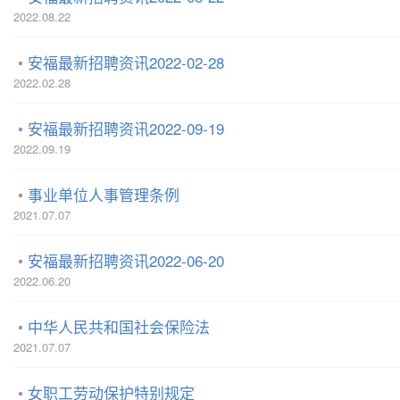
2022.08.22
安福最新招聘资讯2022-02-28
2022.02.28
安福最新招聘资讯2022-09-19
2022.09.19
事业单位人事管理条例
2021.07.07
安福最新招聘资讯2022-06-20
2022.06.20
中华人民共和国社会保险法
2021.07.07
女职工劳动保护特别规定