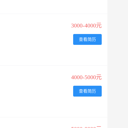
3000-4000元
查看简历
4000-5000元
查看简历