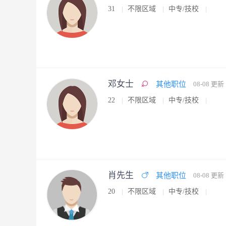
31
不限区域
中专/技校
邓女士
其他职位
08-08 更新
22
不限区域
中专/技校
肖先生
其他职位
08-08 更新
20
不限区域
中专/技校