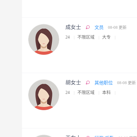
成女士
文员
08-08 更新
24
不限区域
大专
胡女士
其他职位
08-08 更新
24
不限区域
本科