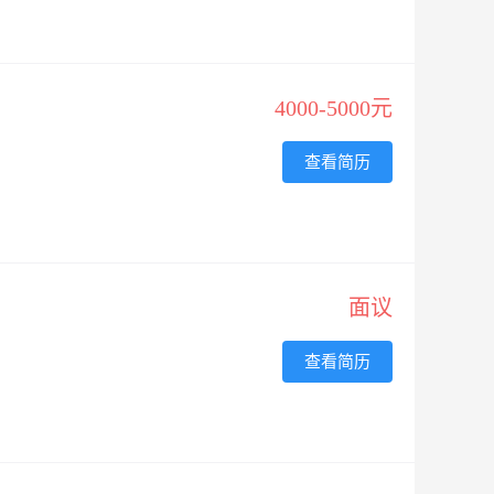
4000-5000元
查看简历
面议
查看简历