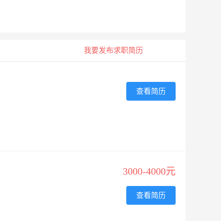
我要发布求职简历
查看简历
3000-4000元
查看简历