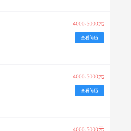
4000-5000元
查看简历
4000-5000元
查看简历
4000-5000元