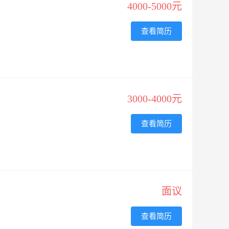
4000-5000元
查看简历
3000-4000元
查看简历
面议
查看简历