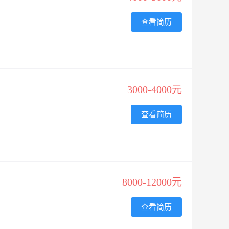
查看简历
3000-4000元
查看简历
8000-12000元
查看简历