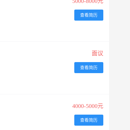
5000-8000元
查看简历
面议
查看简历
4000-5000元
查看简历