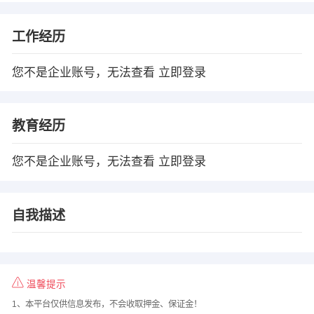
工作经历
您不是企业账号，无法查看
立即登录
教育经历
您不是企业账号，无法查看
立即登录
自我描述
温馨提示
1、本平台仅供信息发布，不会收取押金、保证金！