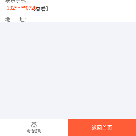
联系手机：
132****0720
【查看】
地 址：
返回首页
电话咨询