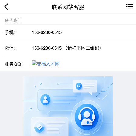
联系网站客服
联系我们
手机：
153-6230-0515
微信：
153-6230-0515 （请扫下图二维码）
业务QQ：