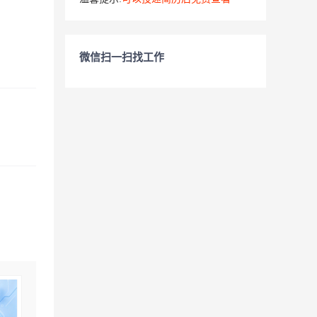
微信扫一扫找工作