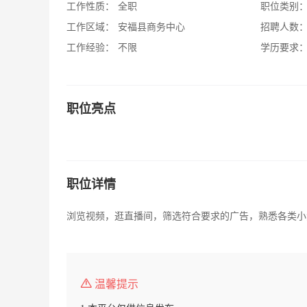
工作性质：
全职
职位类别
工作区域：
安福县商务中心
招聘人数
工作经验：
不限
学历要求
职位亮点
职位详情
浏览视频，逛直播间，筛选符合要求的广告，熟悉各类小
温馨提示