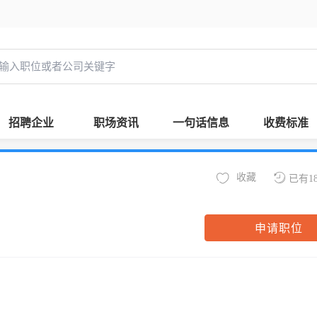
招聘企业
职场资讯
一句话信息
收费标准
收藏
已有1
申请职位