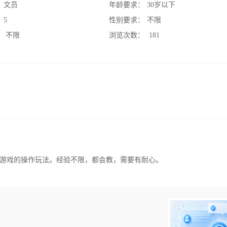
：
文员
年龄要求：
30岁以下
：
5
性别要求：
不限
：
不限
浏览次数：
181
游戏的操作玩法。经验不限，都会教，需要有耐心。