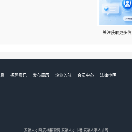
！
关注获取更多信
信息
招聘资讯
发布简历
企业入驻
会员中心
法律申明
们
安福人才网,安福招聘网,安福人才市场,安福人事人才网