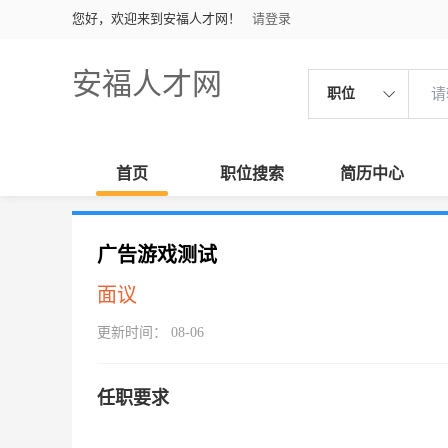
您好，欢迎来到安福人才网！
请登录
安福人才网
职位
首页
职位搜索
简历中心
广告游戏测试
面议
更新时间： 08-06
任职要求