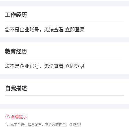
工作经历
您不是企业账号，无法查看
立即登录
教育经历
您不是企业账号，无法查看
立即登录
自我描述
温馨提示
1、本平台仅供信息发布，不会收取押金、保证金！