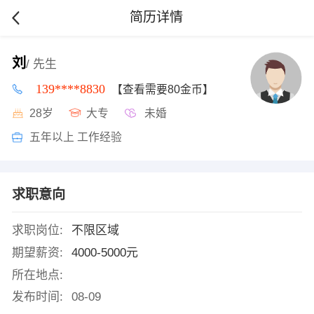
简历详情
刘
/ 先生
139****8830
【查看需要80金币】
28岁
大专
未婚
五年以上 工作经验
求职意向
求职岗位:
不限区域
期望薪资:
4000-5000元
所在地点:
发布时间:
08-09