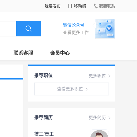
我要发布
移动端
我要联系
微信公众号
查看更多工作
联系客服
会员中心
推荐职位
更多职位
查看更多职位
推荐简历
更多简历
技工/普工