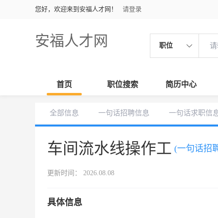
您好，欢迎来到安福人才网！
请登录
安福人才网
职位
首页
职位搜索
简历中心
全部信息
一句话招聘信息
一句话求职信
车间流水线操作工
(一句话招聘
更新时间： 2026.08.08
具体信息