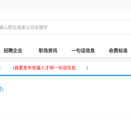
招聘企业
职场资讯
一句话信息
收费标准
息
我要发布安福人才网一句话信息
[
]
)