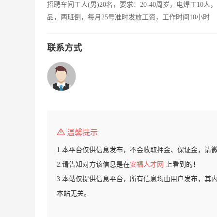
招聘车间工人(男)20名，要求：20-40周岁，电焊工10
品，两班倒，每月25号准时发放工资，工作时间10小时
联系方式
温馨提示
1.本平台仅供信息发布，不会收取押金、保证金，请
2.请告知对方该信息是在
安福人才网
上看到的！
3.本站仅提供信息平台，所有信息均由用户发布，其
本站无关。