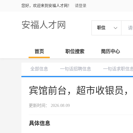
您好，欢迎来到安福人才网！
请登录
安福人才网
职位
首页
职位搜索
简历中心
全部信息
一句话招聘信息
一句话求职信
宾馆前台，超市收银员
更新时间： 2026.08.09
具体信息