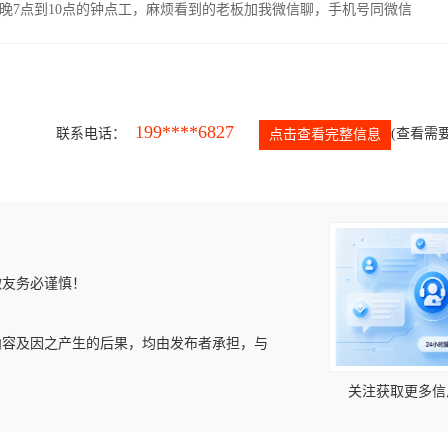
晚7点到10点的钟点工，麻烦看到的老板加我微信聊，手机号同微信
199****6827
联系电话：
(查看需要
点击查看完整信息
微友务必谨慎！
内容及因之产生的后果，均由发布者承担，与
关注获取更多信