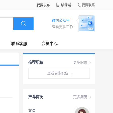
我要发布
移动端
我要联系
微信公众号
查看更多工作
联系客服
会员中心
推荐职位
更多职位
查看更多职位
推荐简历
更多简历
文员