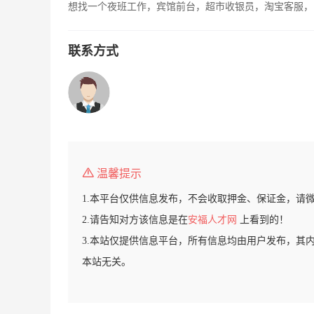
想找一个夜班工作，宾馆前台，超市收银员，淘宝客服，
联系方式
温馨提示
1.本平台仅供信息发布，不会收取押金、保证金，请
2.请告知对方该信息是在
安福人才网
上看到的！
3.本站仅提供信息平台，所有信息均由用户发布，其
本站无关。