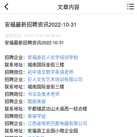
文章内容
安福最新招聘资讯2022-10-31
发布时间：2022-10-31 01:30:00
安福最新招聘资讯2022-10-31
招聘企业：
安福县巨人优学培训学校
联系地址：城南国际金街三楼
招聘岗位：
初中语文数学英语老师
招聘企业：
巨人文化艺术培训有限公司
联系地址：城南国际金街三楼
招聘岗位：
书法及美术老师
招聘企业：
靓丽美容
联系地址：平都镇武功山大道西一综合楼
招聘岗位：
美容学徒
招聘企业：
江西省塔祈巴那电器有限公司
联系地址：安福县工业园小微企业园