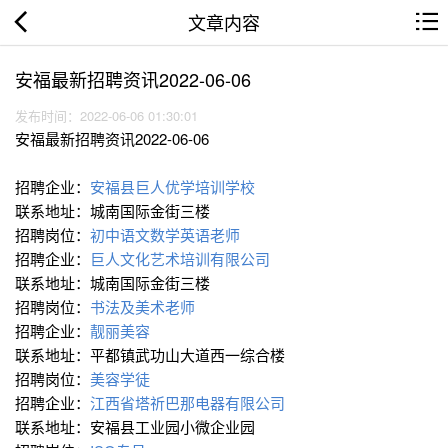
文章内容
安福最新招聘资讯2022-06-06
发布时间：2022-06-06 01:30:01
安福最新招聘资讯2022-06-06
招聘企业：
安福县巨人优学培训学校
联系地址：城南国际金街三楼
招聘岗位：
初中语文数学英语老师
招聘企业：
巨人文化艺术培训有限公司
联系地址：城南国际金街三楼
招聘岗位：
书法及美术老师
招聘企业：
靓丽美容
联系地址：平都镇武功山大道西一综合楼
招聘岗位：
美容学徒
招聘企业：
江西省塔祈巴那电器有限公司
联系地址：安福县工业园小微企业园